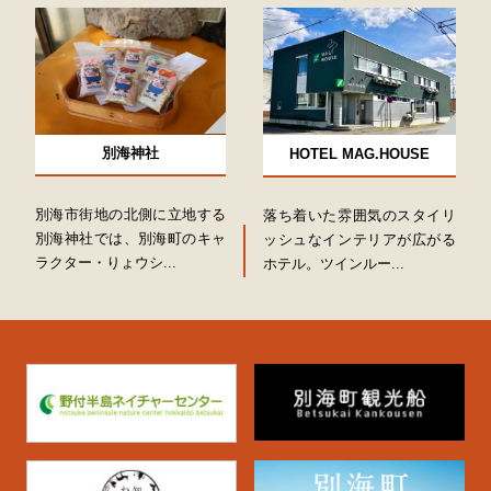
別海神社
HOTEL MAG.HOUSE
別海市街地の北側に立地する
落ち着いた雰囲気のスタイリ
別海神社では、別海町のキャ
ッシュなインテリアが広がる
ラクター・りょウシ...
ホテル。ツインルー...