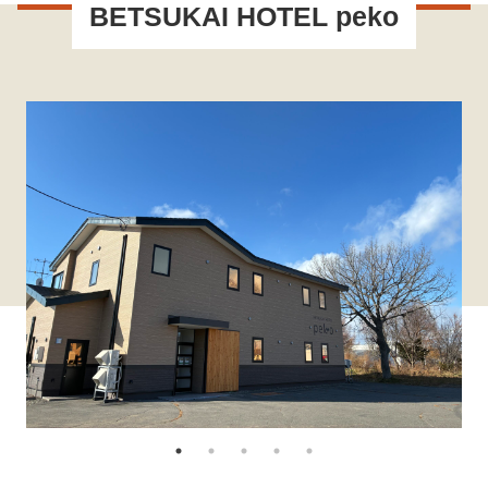
BETSUKAI HOTEL peko