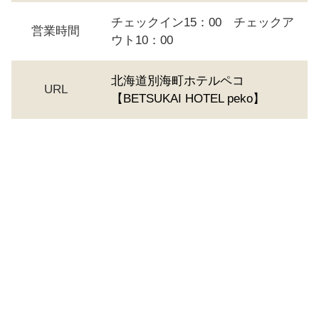
チェックイン15：00 チェックア
営業時間
ウト10：00
北海道別海町ホテルペコ
URL
【BETSUKAI HOTEL peko】