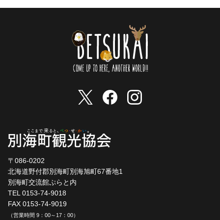
〒086-0202
北海道野付郡別海町別海旭町67番地1
別海町交流館ぷらと内
TEL 0153-74-9018
FAX 0153-74-9019
（営業時間 9：00～17：00）