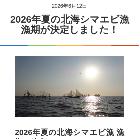
2026年6月12日
2026年夏の北海シマエビ漁
漁期が決定しました！
2026年夏の北海シマエビ漁 漁