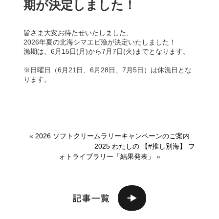
期が決定しました！
皆さま大変お待たせいたしました、
2026年夏の北海シマエビ漁が決定いたしました！
漁期は、6月15日(月)から7月7日(火)までとなります。
※日曜日（6月21日、6月28日、7月5日）は休漁日とな
ります。
«
2026 ソフトクリームラリーキャンペーンのご案内
2025 わたしの 【#推し別海】 フ
ォトライブラリー「結果発表」
»