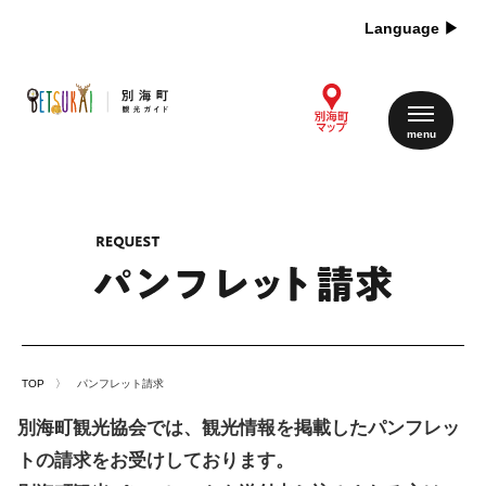
Language ▶︎
TOP
〉 パンフレット請求
別海町観光協会では、観光情報を掲載したパンフレッ
トの請求をお受けしております。