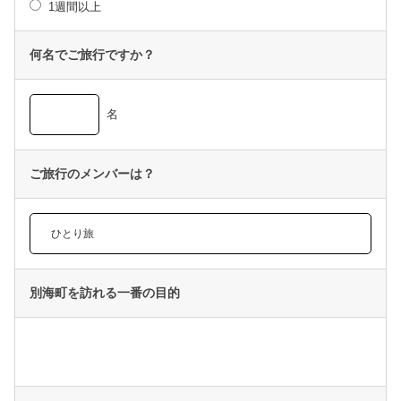
1週間以上
何名でご旅行ですか？
名
ご旅行のメンバーは？
別海町を訪れる一番の目的