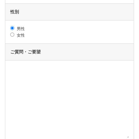
性別
男性
女性
ご質問・ご要望