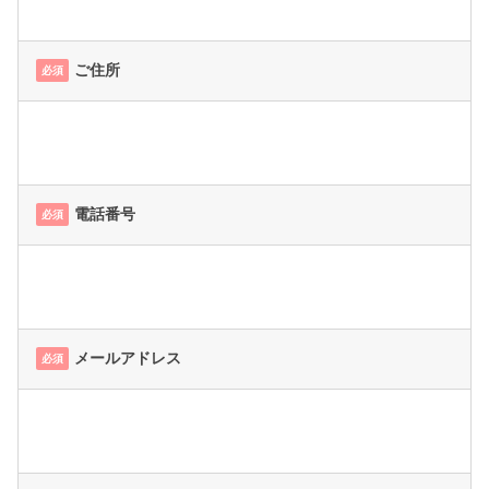
ご住所
必須
電話番号
必須
メールアドレス
必須