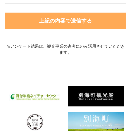
※アンケート結果は、観光事業の参考にのみ活用させていただき
ます。