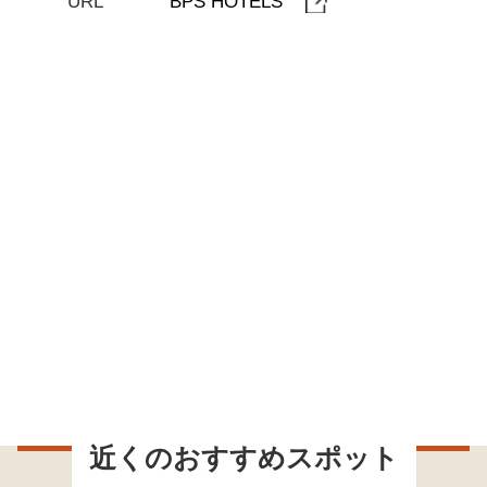
URL
BPS HOTELS
近くのおすすめスポット