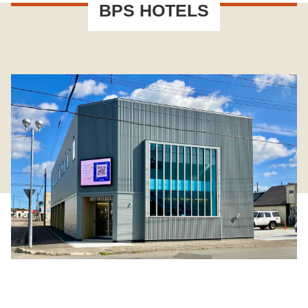
BPS HOTELS