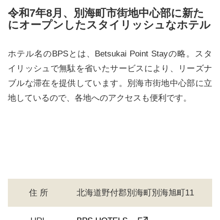
令和7年8月、別海町市街地中心部に新た
にオープンしたスタイリッシュなホテル
ホテル名のBPSとは、Betsukai Point Stayの略。スタ
イリッシュで無駄を省いたサービスにより、リーズナ
ブルな滞在を提供しています。別海市街地中心部に立
地しているので、各地へのアクセスも便利です。
住 所
北海道野付郡別海町別海旭町11