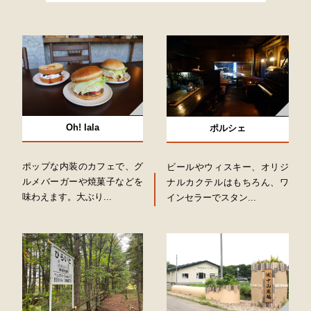
Oh! lala
ポルシェ
ポップな内装のカフェで、グ
ビールやウィスキー、オリジ
ルメバーガーや焼菓子などを
ナルカクテルはもちろん、ワ
味わえます。大ぶり...
インセラーでスタン...