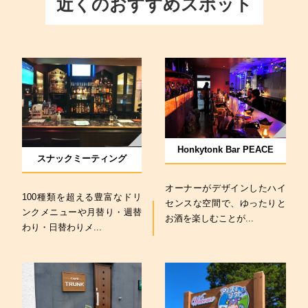
近くのおすすめスポット
Honkytonk Bar PEACE
スナックミーティング
オーナーがデザインしたハイ
100種類を超える豊富なドリ
センスな空間で、ゆったりと
ンクメニューや月替り・週替
お酒を楽しむことが...
わり・日替わりメ...