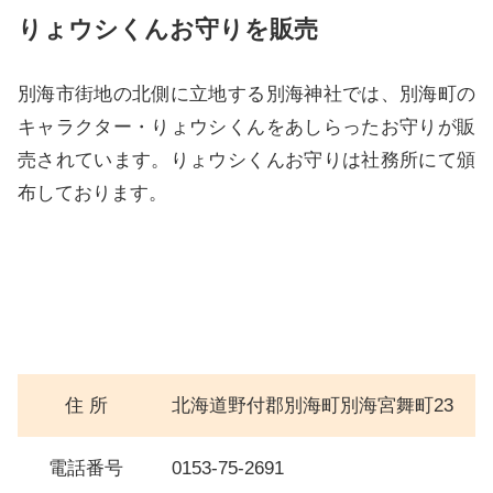
りょウシくんお守りを販売
別海市街地の北側に立地する別海神社では、別海町の
キャラクター・りょウシくんをあしらったお守りが販
売されています。りょウシくんお守りは社務所にて頒
布しております。
住 所
北海道野付郡別海町別海宮舞町23
電話番号
0153-75-2691